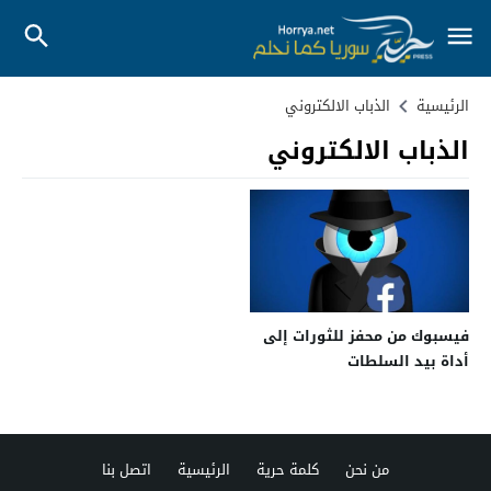
الرئيسية
الذباب الالكتروني
الذباب الالكتروني
فيسبوك من محفز للثورات إلى
أداة بيد السلطات
من نحن
كلمة حرية
الرئيسية
اتصل بنا