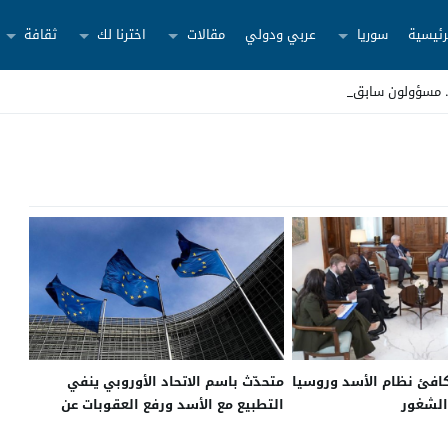
رئيسية
سوريا
عربي ودولي
مقالات
اخترنا لك
ثقافة
كافئ نظام الأسد وروسيا
متحدّث باسم الاتحاد الأوروبي ينفي
الشغور
التطبيع مع الأسد ورفع العقوبات عن
نظامه