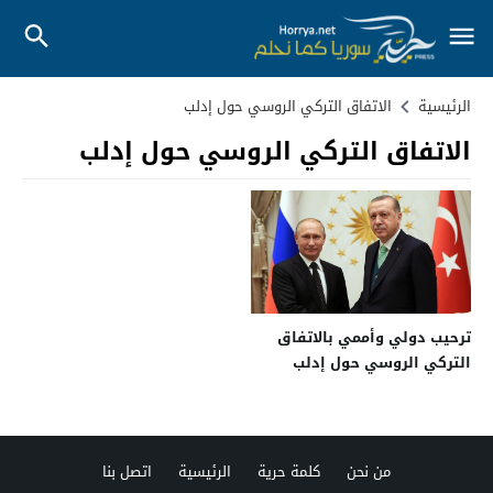
الرئيسية
الاتفاق التركي الروسي حول إدلب
الاتفاق التركي الروسي حول إدلب
ترحيب دولي وأممي بالاتفاق
التركي الروسي حول إدلب
من نحن
كلمة حرية
الرئيسية
اتصل بنا