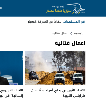
ال
أخر المستجدات
دفاعاً عن المعرفة كمعيار
Stop
الرئيسية
اعمال قتالية
اعمال قتالية
Previous
Next
الاتحاد الأوروبي يجلي أفراد بعثته من
الاتحاد الأوروب
طرابلس الليبية
إنسانية” في ليبي