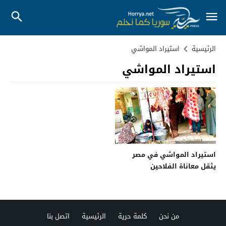
الرئيسية
استيراد المواشي
استيراد المواشي
استيراد المواشي في مصر
يثقل معاناة الفلاحين
من نحن
كلمة حرية
الرئيسية
اتصل بنا