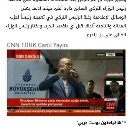
رئيس الوزراء التركي السابق داود أغلو، حينما ادعت بعض
الوسائل الإعلامية رغبة الرئيس التركي في تعيينه رئيساً لحزب
العدالة والتنمية آنذاك قبل أي ينفيها الحزب ويختار رئيس الوزراء
الحالي على بن يلدرم.
* “هافينغتون بوست عربي”