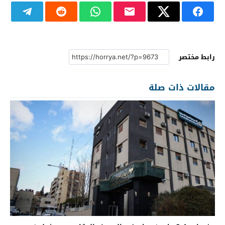
رابط مختصر
مقالات ذات صلة