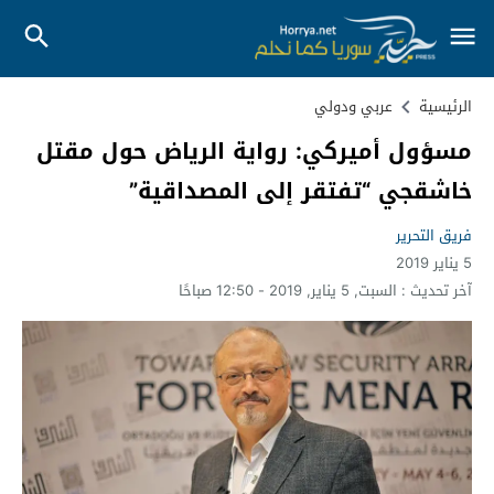
الرئيسية
عربي ودولي
مسؤول أميركي: رواية الرياض حول مقتل
خاشقجي “تفتقر إلى المصداقية”
فريق التحرير
5 يناير 2019
آخر تحديث :
السبت, 5 يناير, 2019 - 12:50 صباحًا