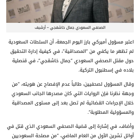
الصحفي السعودي جمال خاشقجي – أرشيف
اعتبر مسؤول أميركي بارز اليوم الجمعة، أن السلطات السعودية
لم تظهر ما يكفي من “المصداقية”، في كيفية إدارة التحقيق
حول مقتل الصحفي السعودي “جمال خاشقجي”، في قنصلية
بلاده في إسطنبول التركية.
وقال المسؤول لصحفيين، طالباً عدم الإفصاح عن هويته، “من
وجهة نظرنا فإن الروايات التي كان مصدرها الجانب السعودي
خلال الإجراءات القضائية لم تصل بعد إلى مستوى المصداقية
والمسؤولية المطلوبة”.
وأضاف، في إشارة إلى قضية الصحفي السعودي الذي قتل في
أوائل تشرين الأول من العام الماضي، “من مصلحة السعوديين