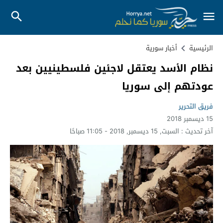
الرئيسية
أخبار سورية
نظام الأسد يعتقل لاجئين فلسطينيين بعد
عودتهم إلى سوريا
فريق التحرير
15 ديسمبر 2018
آخر تحديث :
السبت, 15 ديسمبر, 2018 - 11:05 صباحًا