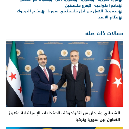
عادوا طواعية
فرع فلسطين
مجموعة العمل من اجل فلسطيني سوريا
مخيم اليرموك
نظام الاسد
مقالات ذات صلة
الشيباني وفيدان من أنقرة: وقف الاعتداءات الإسرائيلية وتعزيز
التعاون بين سوريا وتركيا