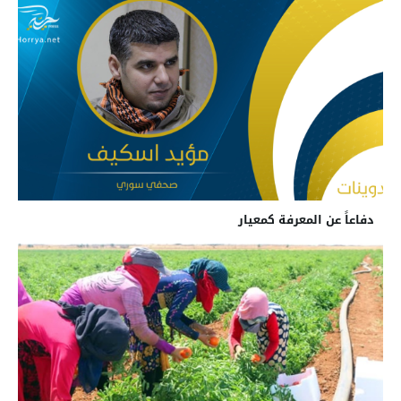
دفاعاً عن المعرفة كمعيار