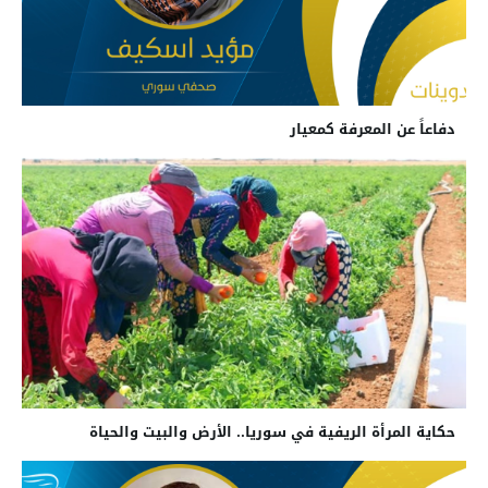
دفاعاً عن المعرفة كمعيار
حكاية المرأة الريفية في سوريا.. الأرض والبيت والحياة