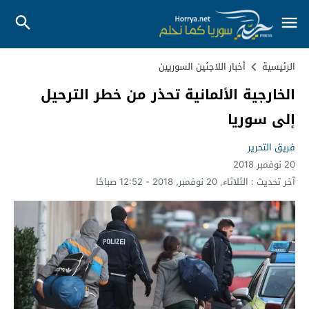
الرئيسية
أخبار اللاجئين السوريين
الخارجية الألمانية تحذر من خطر الترحيل
إلى سوريا
فريق التحرير
20 نوفمبر 2018
آخر تحديث :
الثلاثاء, 20 نوفمبر, 2018 - 12:52 صباحًا