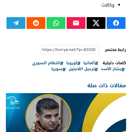
وكالات
رابط مختصر
كلمات دليلية
ألمانيا
أوروبا
النظام السوري
بشار الأسد
ترحيل اللاجئين
سوريا
مقالات ذات صلة