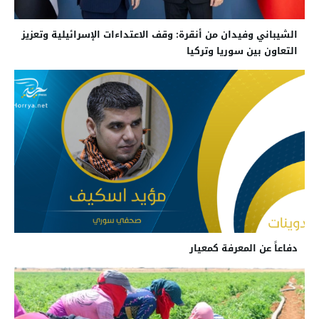
الشيباني وفيدان من أنقرة: وقف الاعتداءات الإسرائيلية وتعزيز
التعاون بين سوريا وتركيا
دفاعاً عن المعرفة كمعيار