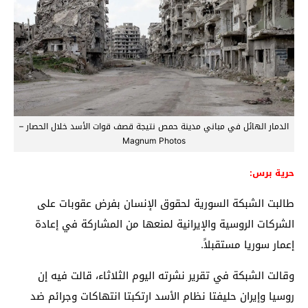
الدمار الهائل في مباني مدينة حمص نتيجة قصف قوات الأسد خلال الحصار –
Magnum Photos
حرية برس:
طالبت الشبكة السورية لحقوق الإنسان بفرض عقوبات على
الشركات الروسية والإيرانية لمنعها من المشاركة في إعادة
إعمار سوريا مستقبلاً.
وقالت الشبكة في تقرير نشرته اليوم الثلاثاء، قالت فيه إن
روسيا وإيران حليفتا نظام الأسد ارتكبتا انتهاكات وجرائم ضد