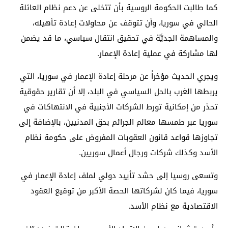
كما طالبت الحكومة الروسية بأن تتخلى عن دعم نظام العائلة
الحالي في سوريا، وأن تتوقف عن محاولات إعادة تأهيله،
والمساهمة الجديَّة في تحقيق انتقال سياسي، ما قد يضمن
لها مشاركة في عملية إعادة الإعمار.
ويجري الحديث مؤخراً عن مرحلة إعادة الإعمار في سوريا، التي
يربطها الغرب بالحل السياسي في البلد، إلا أن تقارير حقوقية
تحذر من إمكانية تورط الشركات الأجنبية في الانتهاكات في
سوريا عبر طمسها معالم الجرائم بحق المدنيين، بالإضافة إلى
تجاوزها قواعد قانون العقوبات المفروض على حكومة نظام
الأسد وكذلك شركات ورجال أعمال سوريين.
وتسعى روسيا إلى حشد تأييد دولي لملف إعادة الإعمار في
سوريا، فيما كان لشركاتها الحصة الأكبر من توقيع العقود
الاقتصادية مع نظام الأسد.