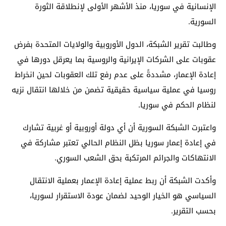
الإنسانية في سوريا، منذ الأشهر الأولى لإنطلاقة الثورة
السورية.
وطالبت تقرير الشبكة، الدول الأوروبية والولايات المتحدة بفرض
عقوبات على الشركات الإيرانية والروسية بما يعرقل دورها في
إعادة الإعمار، مشددةً على عدم رفع تلك العقوبات لحين انخراط
روسيا في عملية سياسية حقيقية تضمن من خلالها انتقال نزيه
لنظام الحكم في سوريا.
واعتبرت الشبكة السورية أن أي دولة أوروبية أو غربية تشارك
في إعادة إعمار سوريا بظل النظام الحالي تعتبر مشاركة في
الانتهاكات والجرائم المرتكبة بحق الشعب السوري.
وأكدت الشبكة أن ربط عملية إعادة الإعمار بعملية الانتقال
السياسي هو الخيار الوحيد لضمان عودة الاستقرار لسوريا،
بحسب التقرير.