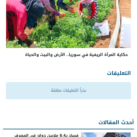
حكاية المرأة الريفية في سوريا.. الأرض والبيت والحياة
التعليقات
عذراً التعليقات مغلقة
أحدث المقالات
فساد بـ8.4 ملايين دولار في المصرف