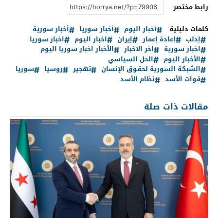
رابط مختصر
كلمات دليلية
أخبار اليوم
أخبار سوريا
أخبار سورية
إدلب
إعادة إعمار
إيران
اخبار اليوم
اخبار سوريا
اخبار سورية
اخر الاخبار
الأخبار اخبار سوريا اليوم
الأخبار اليوم
الحل السياسي
الشبكة السورية لحقوق الإنسان
تهجير
روسيا
سوريا
قوات الأسد
نظام الأسد
مقالات ذات صلة