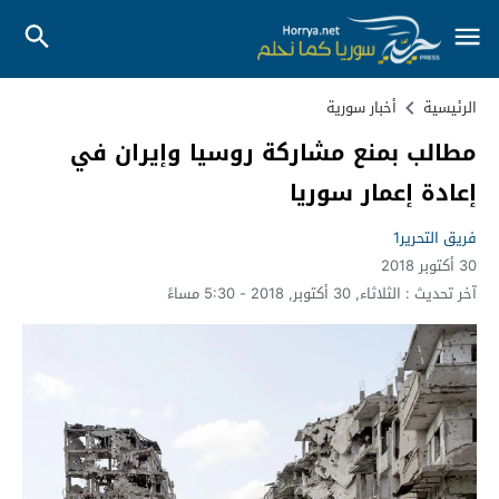
الرئيسية
أخبار سورية
مطالب بمنع مشاركة روسيا وإيران في
إعادة إعمار سوريا
فريق التحرير1
30 أكتوبر 2018
آخر تحديث :
الثلاثاء, 30 أكتوبر, 2018 - 5:30 مساءً