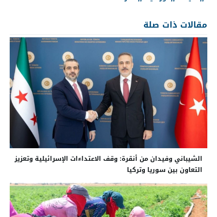
مقالات ذات صلة
الشيباني وفيدان من أنقرة: وقف الاعتداءات الإسرائيلية وتعزيز
التعاون بين سوريا وتركيا