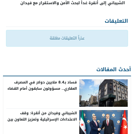
الشيباني إلى أنقرة غداً لبحث الأمن والاستقرار مع فيدان
التعليقات
عذراً التعليقات مغلقة
أحدث المقالات
فساد بـ8.4 ملايين دولار في المصرف
العقاري.. مسؤولون سابقون أمام القضاء
الشيباني وفيدان من أنقرة: وقف
الاعتداءات الإسرائيلية وتعزيز التعاون بين
سوريا وتركيا