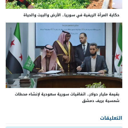
حكاية المرأة الريفية في سوريا.. الأرض والبيت والحياة
بقيمة مليار دولار.. اتفاقيات سورية سعودية لإنشاء محطات
شمسية بريف دمشق
التعليقات