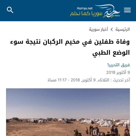
الرئيسية
أخبار سورية
وفاة طفلين في مخيم الركبان نتيجة سوء
الوضع الطبي
فريق التحرير1
9 أكتوبر 2018
آخر تحديث :
الثلاثاء, 9 أكتوبر, 2018 - 11:17 مساءً