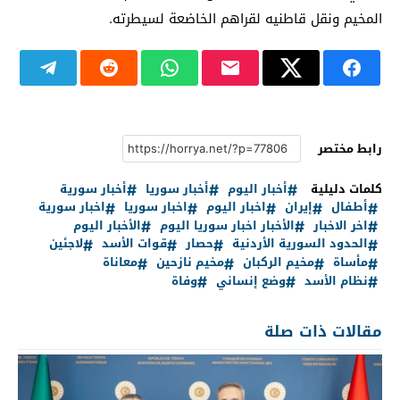
المخيم ونقل قاطنيه لقراهم الخاضعة لسيطرته.
رابط مختصر
كلمات دليلية
أخبار اليوم
أخبار سوريا
أخبار سورية
أطفال
إيران
اخبار اليوم
اخبار سوريا
اخبار سورية
اخر الاخبار
الأخبار اخبار سوريا اليوم
الأخبار اليوم
الحدود السورية الأردنية
حصار
قوات الأسد
لاجئين
مأساة
مخيم الركبان
مخيم نازحين
معاناة
نظام الأسد
وضع إنساني
وفاة
مقالات ذات صلة