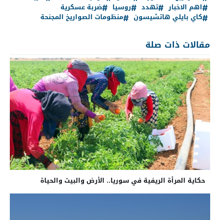
اهم الاخبار
تهدد
روسيا
ضربة عسكرية
كاي بايلي هاتشيسون
منظومات الصواريخ المجنحة
مقالات ذات صلة
حكاية المرأة الريفية في سوريا.. الأرض والبيت والحياة