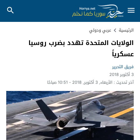
الرئيسية
عربي ودولي
الولايات المتحدة تهدد بضرب روسيا
عسكرياً
فريق التحرير
3 أكتوبر 2018
آخر تحديث :
الأربعاء, 3 أكتوبر, 2018 - 10:51 صباحًا