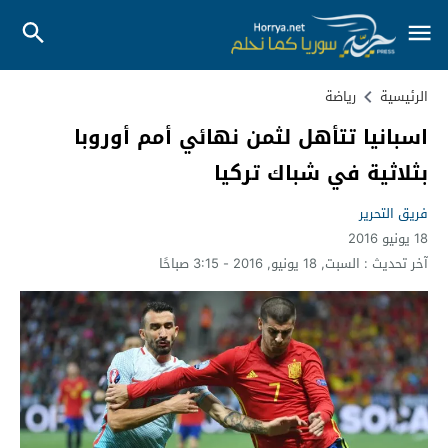
الرئيسية
رياضة
اسبانيا تتأهل لثمن نهائي أمم أوروبا
بثلاثية في شباك تركيا
فريق التحرير
18 يونيو 2016
آخر تحديث :
السبت, 18 يونيو, 2016 - 3:15 صباحًا