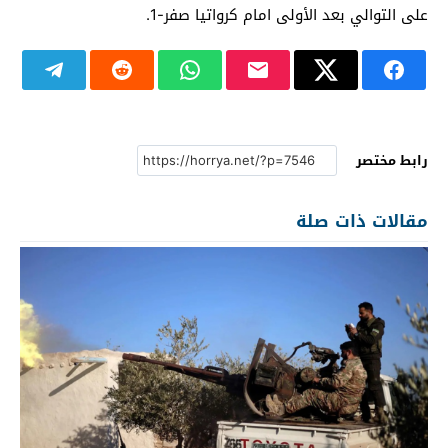
على التوالي بعد الأولى امام كرواتيا صفر-1.
رابط مختصر
مقالات ذات صلة