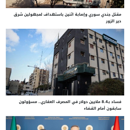
مقتل جندي سوري وإصابة اثنين باستهداف لمجهولين شرق
دير الزور
فساد بـ8.4 ملايين دولار في المصرف العقاري.. مسؤولون
سابقون أمام القضاء