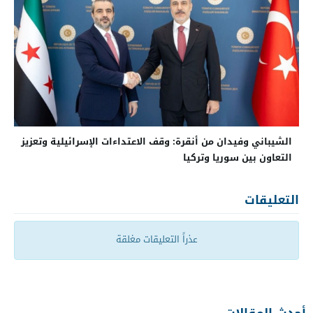
الشيباني وفيدان من أنقرة: وقف الاعتداءات الإسرائيلية وتعزيز
التعاون بين سوريا وتركيا
التعليقات
عذراً التعليقات مغلقة
أحدث المقالات