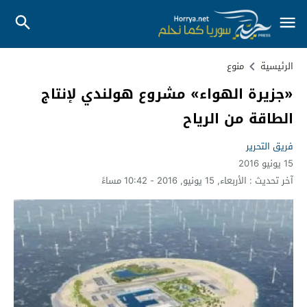
الرئيسية
منوع
«جزيرة الهواء» مشروع هولندي لإنتاج
الطاقة من الرياح
فريق التحرير
15 يونيو 2016
آخر تحديث :
الأربعاء, 15 يونيو, 2016 - 10:42 مساءً