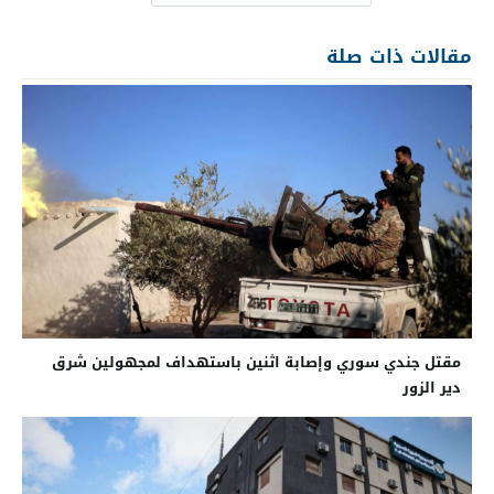
مقالات ذات صلة
مقتل جندي سوري وإصابة اثنين باستهداف لمجهولين شرق
دير الزور