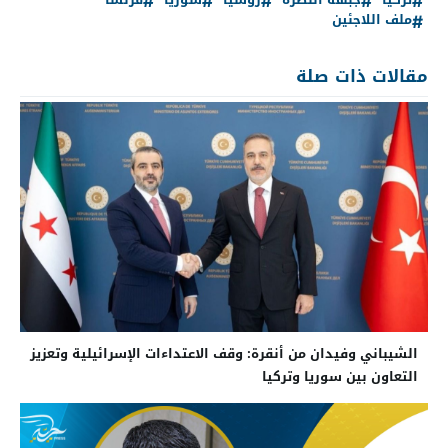
ملف اللاجئين
مقالات ذات صلة
الشيباني وفيدان من أنقرة: وقف الاعتداءات الإسرائيلية وتعزيز
التعاون بين سوريا وتركيا