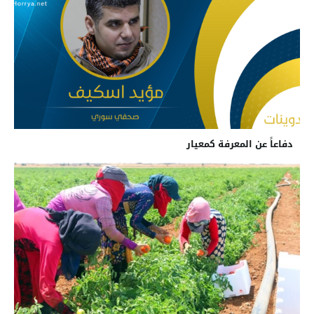
دفاعاً عن المعرفة كمعيار