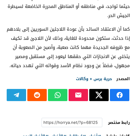
حيثما تواجد، في مناطقه أو المناطق المحررة الخاضعة لسيطرة
الجيش الحر.
كما أن الاعتقاد السائد بأن عودة اللاجئين السوريين إلى بلادهم
إذا حدثت، ستكون محدودة للغاية، وذلك لأن اللاجئ قد تكيف
مع ظروفه الجديدة مهما كانت صعبة، وأصبح من الصعوبة أن
يتخلى عن الانجازات التي حققها ليعود إلى مستقبل ومصير
مجهول، فضلاً عن وجود نظام الأسد وقواته التي تهدد حياته.
المصدر
حرية برس + وكالات
رابط مختصر