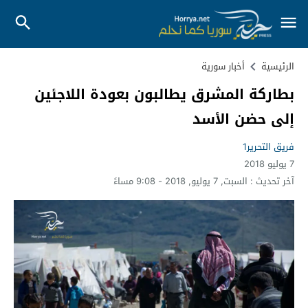
الرئيسية
أخبار سورية
بطاركة المشرق يطالبون بعودة اللاجئين
إلى حضن الأسد
فريق التحرير1
7 يوليو 2018
آخر تحديث :
السبت, 7 يوليو, 2018 - 9:08 مساءً