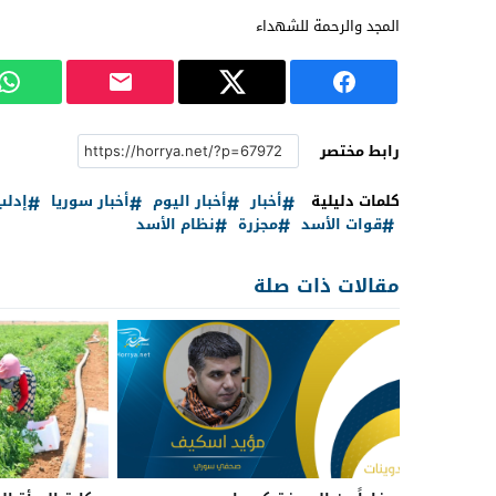
المجد والرحمة للشهداء
رابط مختصر
كلمات دليلية
أخبار
أخبار اليوم
أخبار سوريا
إدلب
قوات الأسد
مجزرة
نظام الأسد
مقالات ذات صلة