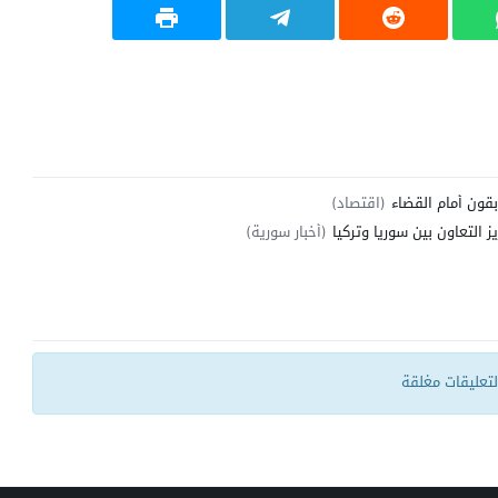
(اقتصاد)
 التعاون بين سوريا وتركيا
(أخبار سورية)
التعليقات مغلقة