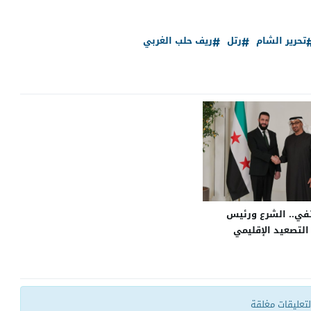
تحرير الشام
رتل
ريف حلب الغربي
في.. الشرع ورئيس
 التصعيد الإقليمي
التعليقات مغلقة