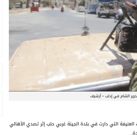
حرير الشام في إدلب – أرشيف
العنيفة التي دارت في بلدة الجينة غربي حلب إثر تصدي الأهالي
ة.