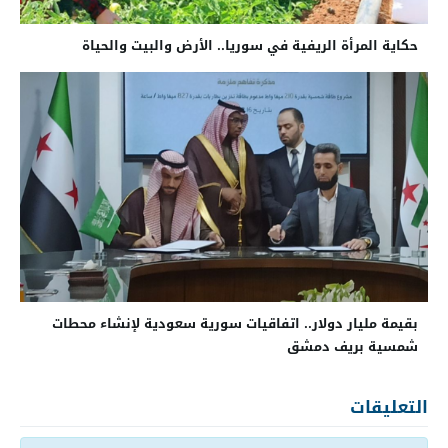
حكاية المرأة الريفية في سوريا.. الأرض والبيت والحياة
بقيمة مليار دولار.. اتفاقيات سورية سعودية لإنشاء محطات
شمسية بريف دمشق
التعليقات