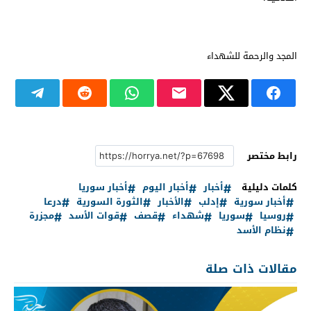
المجد والرحمة للشهداء
رابط مختصر
كلمات دليلية
أخبار
أخبار اليوم
أخبار سوريا
أخبار سورية
إدلب
الأخبار
الثورة السورية
درعا
روسيا
سوريا
شهداء
قصف
قوات الأسد
مجزرة
نظام الأسد
مقالات ذات صلة