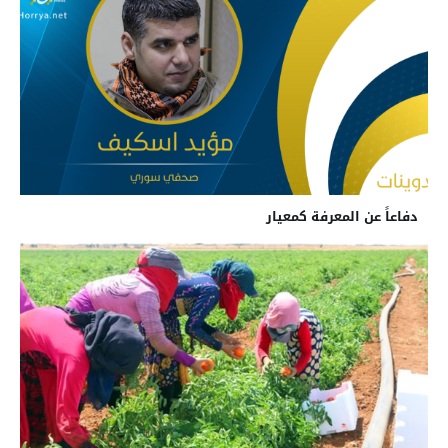
دفاعاً عن المعرفة كمعيار