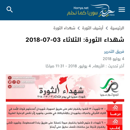
الرئيسية
أرشيف الثورة
شهداء الثورة
شهداء الثورة: الثلاثاء 03-07-2018
فريق التحرير
4 يوليو 2018
آخر تحديث :
الأربعاء, 4 يوليو, 2018 - 11:31 صباحًا