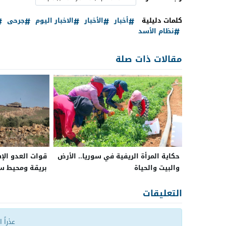
كلمات دليلية
أخبار
الأخبار
الاخبار اليوم
جرحى
نظام الأسد
مقالات ذات صلة
حكاية المرأة الريفية في سوريا.. الأرض
قوات العدو الإ
والبيت والحياة
بريقة ومحيط سد
التعليقات
عذراً 