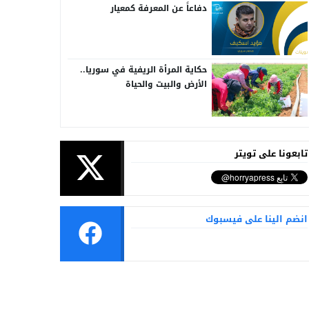
دفاعاً عن المعرفة كمعيار
حكاية المرأة الريفية في سوريا..
الأرض والبيت والحياة
تابعونا على تويتر
انضم الينا على فيسبوك