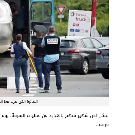
الطائرة التي هرب بها الس
تمكن لص شهير متهم بالعديد من عمليات السرقة، يوم ال
فرنسا.