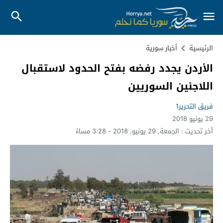
الرئيسية
أخبار سورية
الأردن يجدد رفضه بفتح الحدود لاستقبال
اللاجئين السوريين
فريق التحرير1
29 يونيو 2018
آخر تحديث :
الجمعة, 29 يونيو, 2018 - 3:28 مساءً