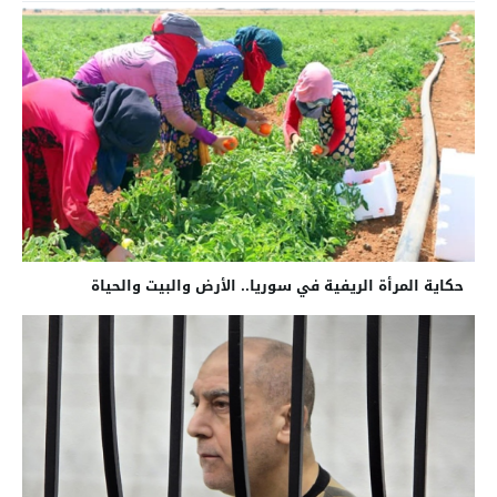
حكاية المرأة الريفية في سوريا.. الأرض والبيت والحياة