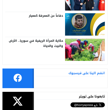
سوريا وتركيا
دفاعاً عن المعرفة كمعيار
حكاية المرأة الريفية في سوريا.. الأرض
والبيت والحياة
انضم الينا على فيسبوك
تابعونا على تويتر