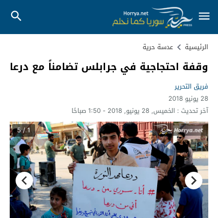
الرئيسية
عدسة حرية
وقفة احتجاجية في جرابلس تضامناً مع درعا
فريق التحرير
28 يونيو 2018
آخر تحديث :
الخميس, 28 يونيو, 2018 - 1:50 صباحًا
1 / 5