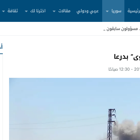
رئيسية
سوريا
عربي ودولي
مقالات
اخترنا لك
ثقافة
أح
” بدرعا