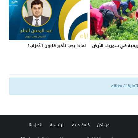
ريفية في سوريا.. الأرض
لماذا يجب تأخير قانون الأحزاب؟
التعليقات مغلقة
من نحن
كلمة حرية
الرئيسية
اتصل بنا