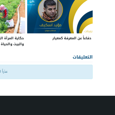
دفاعاً عن المعرفة كمعيار
حكاية المرأة ال
والبيت والحياة
التعليقات
عذراً 