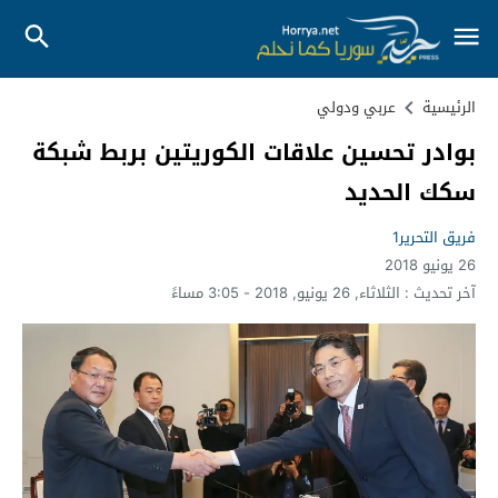
الرئيسية
عربي ودولي
بوادر تحسين علاقات الكوريتين بربط شبكة
سكك الحديد
فريق التحرير1
26 يونيو 2018
آخر تحديث :
الثلاثاء, 26 يونيو, 2018 - 3:05 مساءً