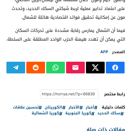
على اعتماد تدابير عملية لربط شبكتي السكك الحديد، وتحدث
مون عن إمكانية تحقيق فوائد اقتصادية هائلة للشمال.
فيما أن الشمال يمارس رقابة مشددة على تحركات السكان
التي يمكن أن تهدد هيمنة الحزب الواحد المطلقة على السلطة.
المصدر
AFP
رابط مختصر
كلمات دليلية
أخبار
الأخبار
الكوريتان
تحسين علاقات
سكك الحديد
كوريا الجنوبية
كوريا الشمالية
مقالات ذات صلة