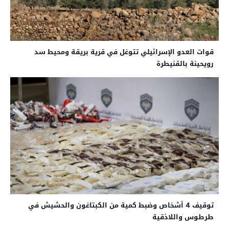
قوات العدو الإسرائيلي تتوغل في قرية بريقة ومحيط سد
رويحينة بالقنيطرة
توقيف 4 أشخاص وضبط كمية من الكبتاغون والحشيش في
طرطوس واللاذقية