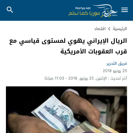
الرئيسية
اقتصاد
الريال الإيراني يهوي لمستوى قياسي مع
قرب العقوبات الأمريكية
فريق التحرير
25 يونيو 2018
آخر تحديث :
الإثنين, 25 يونيو, 2018 - 11:03 صباحًا