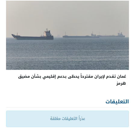
عُمان تقدم لإيران مقترحاً يحظى بدعم إقليمي بشأن مضيق
هرمز
التعليقات
عذراً التعليقات مغلقة