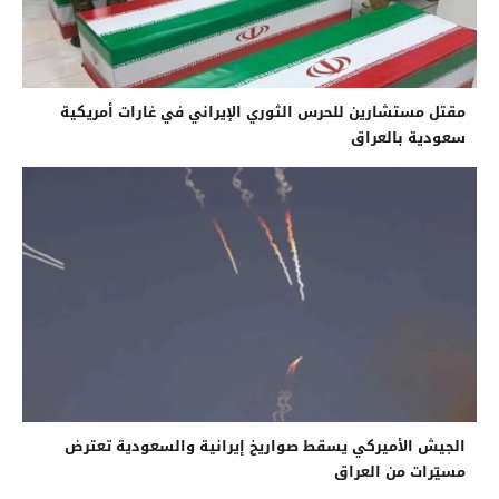
مقتل مستشارين للحرس الثوري الإيراني في غارات أمريكية
سعودية بالعراق
الجيش الأميركي يسقط صواريخ إيرانية والسعودية تعترض
مسيّرات من العراق