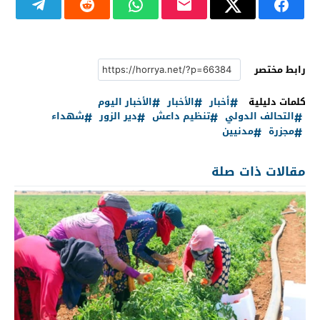
رابط مختصر
كلمات دليلية
أخبار
الأخبار
الأخبار اليوم
التحالف الدولي
تنظيم داعش
دير الزور
شهداء
مجزرة
مدنيين
مقالات ذات صلة