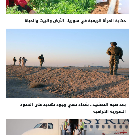
حكاية المرأة الريفية في سوريا.. الأرض والبيت والحياة
بعد ضجة التحشيد.. بغداد تنفي وجود تهديد على الحدود
السورية العراقية