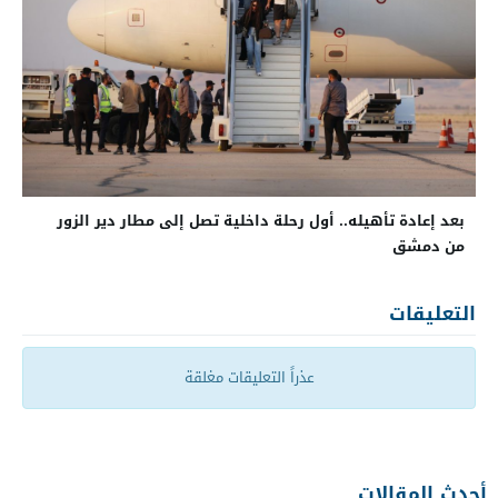
بعد إعادة تأهيله.. أول رحلة داخلية تصل إلى مطار دير الزور
من دمشق
التعليقات
عذراً التعليقات مغلقة
أحدث المقالات