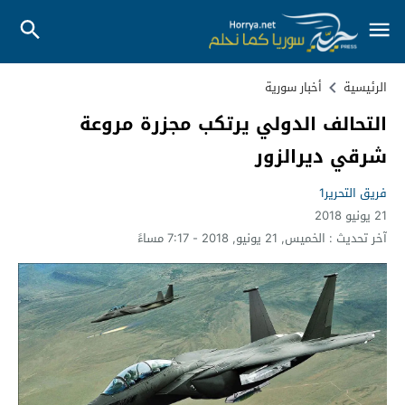
الرئيسية
أخبار سورية
التحالف الدولي يرتكب مجزرة مروعة
شرقي ديرالزور
فريق التحرير1
21 يونيو 2018
آخر تحديث :
الخميس, 21 يونيو, 2018 - 7:17 مساءً