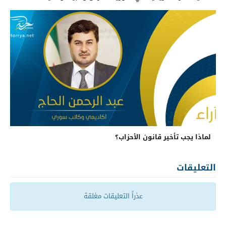
لماذا يجب تأخير قانون الأحزاب؟
التعليقات
عذراً التعليقات مغلقة