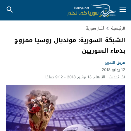
الرئيسية
أخبار سورية
الشبكة السورية: مونديال روسيا ممزوج
بدماء السوريين
فريق التحرير
12 يونيو 2018
آخر تحديث :
الأربعاء, 13 يونيو, 2018 - 9:12 صباحًا