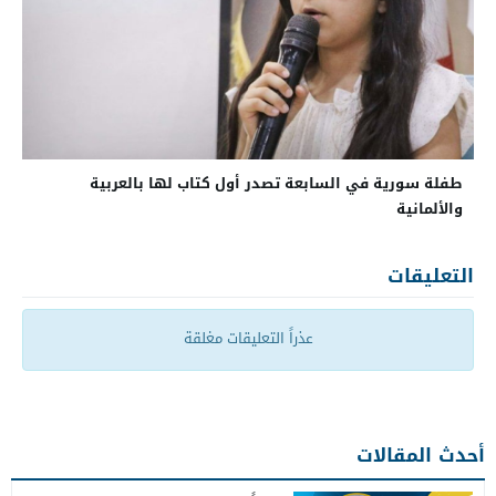
طفلة سورية في السابعة تصدر أول كتاب لها بالعربية
والألمانية
التعليقات
عذراً التعليقات مغلقة
أحدث المقالات