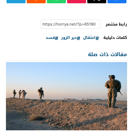
رابط مختصر
كلمات دليلية
اعتقال
دير الزور
قسد
مقالات ذات صلة