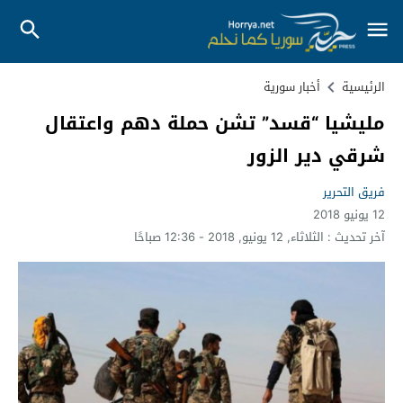
الرئيسية
أخبار سورية
مليشيا “قسد” تشن حملة دهم واعتقال
شرقي دير الزور
فريق التحرير
12 يونيو 2018
آخر تحديث :
الثلاثاء, 12 يونيو, 2018 - 12:36 صباحًا