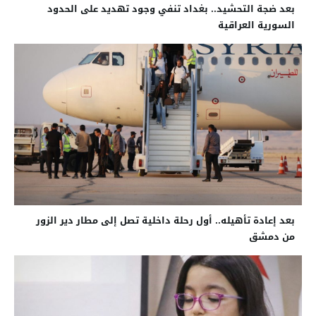
بعد ضجة التحشيد.. بغداد تنفي وجود تهديد على الحدود
السورية العراقية
بعد إعادة تأهيله.. أول رحلة داخلية تصل إلى مطار دير الزور
من دمشق