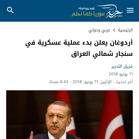
الرئيسية
عربي ودولي
أردوغان يعلن بدء عملية عسكرية في
سنجار شمالي العراق
فريق التحرير
11 يونيو 2018
آخر تحديث :
الإثنين, 11 يونيو, 2018 - 4:43 مساءً