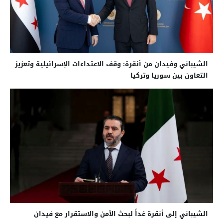
الشيباني وفيدان من أنقرة: وقف الاعتداءات الإسرائيلية وتعزيز
التعاون بين سوريا وتركيا
الشيباني إلى أنقرة غداً لبحث الأمن والاستقرار مع فيدان