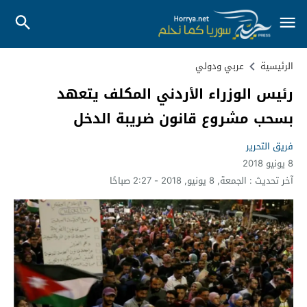
الرئيسية
عربي ودولي
رئيس الوزراء الأردني المكلف يتعهد
بسحب مشروع قانون ضريبة الدخل
فريق التحرير
8 يونيو 2018
آخر تحديث :
الجمعة, 8 يونيو, 2018 - 2:27 صباحًا