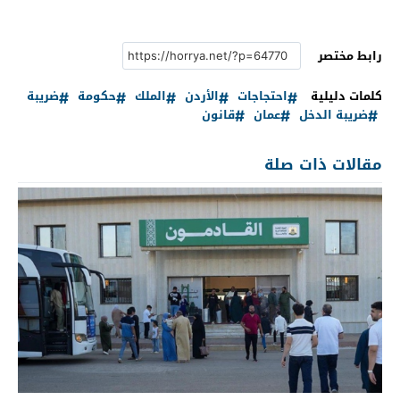
رابط مختصر
كلمات دليلية
احتجاجات
الأردن
الملك
حكومة
ضريبة
ضريبة الدخل
عمان
قانون
مقالات ذات صلة