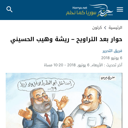
الرئيسية
كرتون
حوار بعد التراويح – ريشة وهيب الحسيني
فريق التحرير
6 يونيو 2018
آخر تحديث :
الأربعاء, 6 يونيو, 2018 - 10:20 مساءً