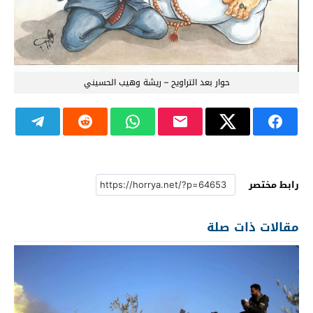
حوار بعد التراويح – ريشة وهيب الحسيني
رابط مختصر
مقالات ذات صلة