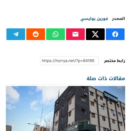
المصدر
فورين بوليسي
رابط مختصر
مقالات ذات صلة