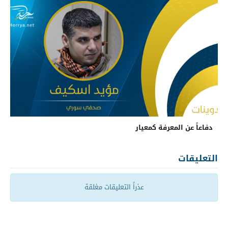
دفاعاً عن المعرفة كمعيار
التعليقات
عذراً التعليقات مغلقة