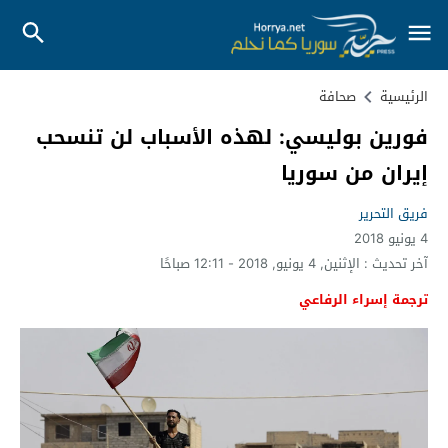
الرئيسية
صحافة
فورين بوليسي: لهذه الأسباب لن تنسحب
إيران من سوريا
فريق التحرير
4 يونيو 2018
آخر تحديث :
الإثنين, 4 يونيو, 2018 - 12:11 صباحًا
ترجمة إسراء الرفاعي