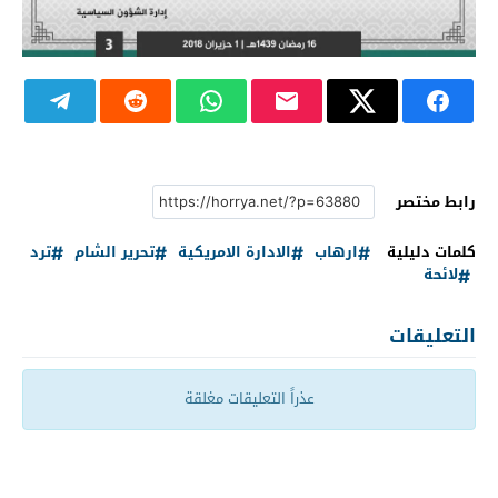
رابط مختصر
كلمات دليلية
ارهاب
الادارة الامريكية
تحرير الشام
ترد
لائحة
التعليقات
عذراً التعليقات مغلقة