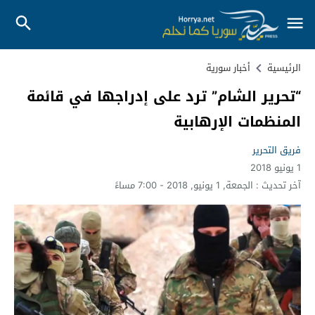
الرئيسية
أخبار سورية
“تحرير الشام” ترد على إدراجها في قائمة
المنظمات الإرهابية
فريق التحرير
1 يونيو 2018
آخر تحديث :
الجمعة, 1 يونيو, 2018 - 7:00 مساءً