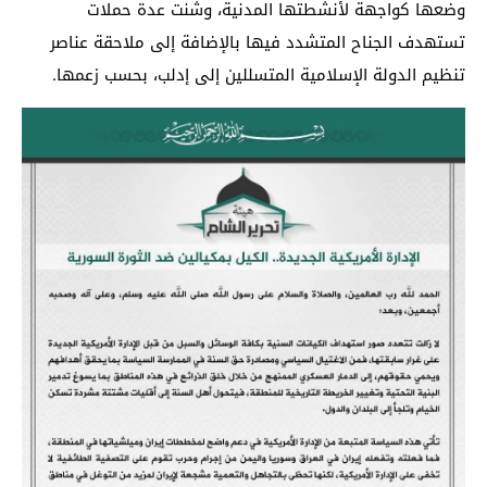
وضعها كواجهة لأنشطتها المدنية، وشنت عدة حملات
تستهدف الجناح المتشدد فيها بالإضافة إلى ملاحقة عناصر
تنظيم الدولة الإسلامية المتسللين إلى إدلب، بحسب زعمها.