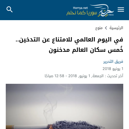
الرئيسية
منوع
في اليوم العالمي للامتناع عن التدخين..
خُمس سكان العالم مدخنون
فريق التحرير
1 يونيو 2018
آخر تحديث :
الجمعة, 1 يونيو, 2018 - 12:58 صباحًا