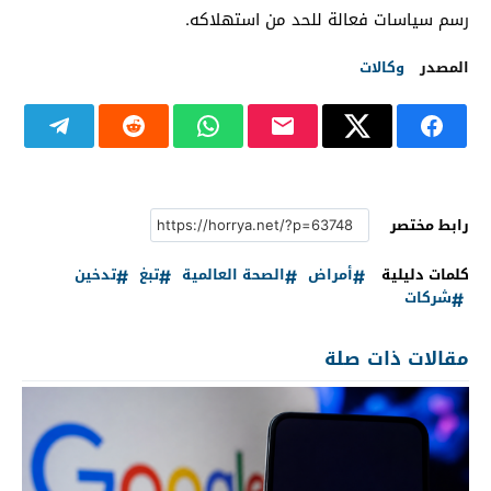
رسم سياسات فعالة للحد من استهلاكه.
المصدر
وكالات
رابط مختصر
كلمات دليلية
أمراض
الصحة العالمية
تبغ
تدخين
شركات
مقالات ذات صلة