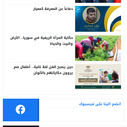
دفاعاً عن المعرفة كمعيار
حكاية المرأة الريفية في سوريا.. الأرض
والبيت والحياة
حين يصبح الفن لغة ثانية.. أطفال صم
يروون حكاياتهم بالألوان
انضم الينا على فيسبوك