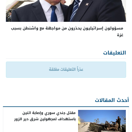
مسؤولون إسرائيليون يحذرون من مواجهة مع واشنطن بسبب
غزة
التعليقات
عذراً التعليقات مغلقة
أحدث المقالات
مقتل جندي سوري وإصابة اثنين
باستهداف لمجهولين شرق دير الزور