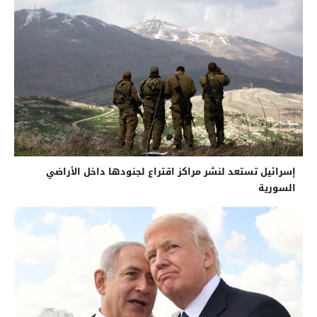
إسرائيل تستعد لنشر مراكز اقتراع لجنودها داخل الأراضي
السورية