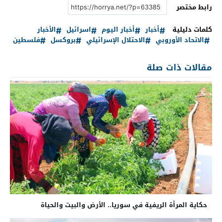
رابط مختصر
كلمات دليلية
أخبار
أخبار اليوم
اسرائيل
الأخبار
الاتحاد الأوروبي
الاحتلال الإسرائيلي
بروكسل
فلسطين
مقالات ذات صلة
حكاية المرأة الريفية في سوريا.. الأرض والبيت والحياة