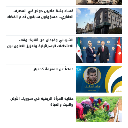
فساد بـ8.4 ملايين دولار في المصرف
العقاري.. مسؤولون سابقون أمام القضاء
الشيباني وفيدان من أنقرة: وقف
الاعتداءات الإسرائيلية وتعزيز التعاون بين
سوريا وتركيا
دفاعاً عن المعرفة كمعيار
حكاية المرأة الريفية في سوريا.. الأرض
والبيت والحياة