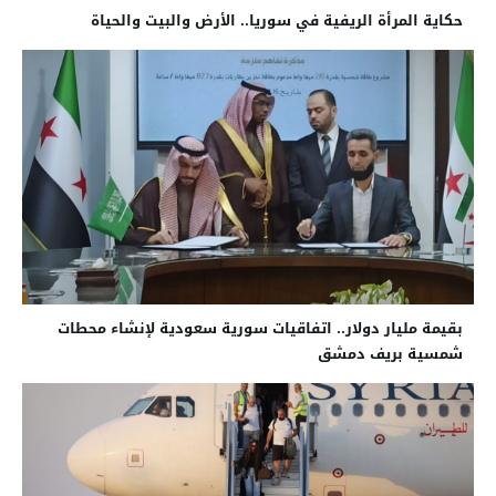
حكاية المرأة الريفية في سوريا.. الأرض والبيت والحياة
بقيمة مليار دولار.. اتفاقيات سورية سعودية لإنشاء محطات
شمسية بريف دمشق