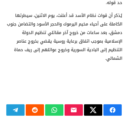
حد قوله.
يُذكر أن قوات نظام الأسد قد أعلنت، يوم الاثنين، سيطرتها
الكاملة على أحياء مخيم اليرموك والحجر الأسود والتضامن جنوب
دمشق، بعد ساعات من خروج آخر مقاتلي تنظيم الدولة
الإسلامية بموجب اتفاق برعاية روسية يقضي بخروج عناصر
التنظيم إلى البادية السورية وخروج عوائلهم إلى ريف حماة
الشمالي.