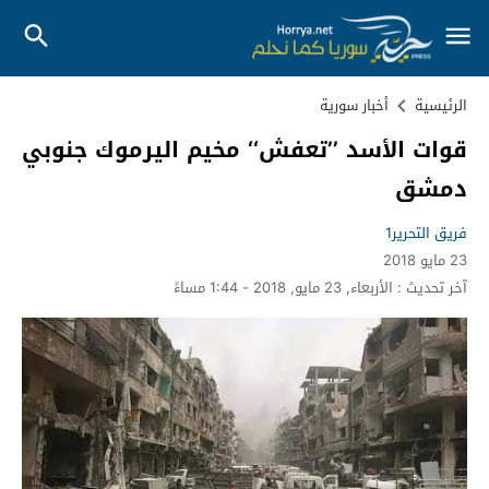
الرئيسية
أخبار سورية
قوات الأسد ’’تعفش‘‘ مخيم اليرموك جنوبي
دمشق
فريق التحرير1
23 مايو 2018
آخر تحديث :
الأربعاء, 23 مايو, 2018 - 1:44 مساءً