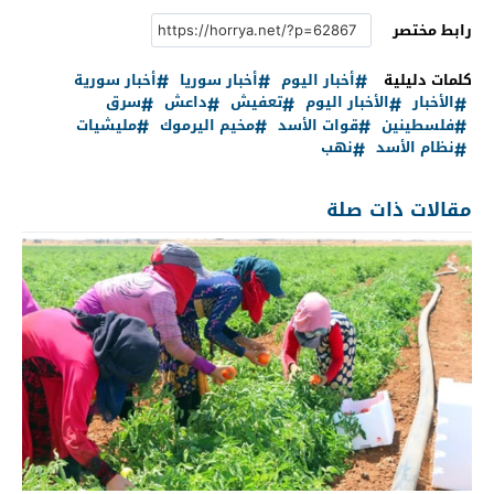
رابط مختصر
كلمات دليلية
أخبار اليوم
أخبار سوريا
أخبار سورية
الأخبار
الأخبار اليوم
تعفيش
داعش
سرق
فلسطينين
قوات الأسد
مخيم اليرموك
مليشيات
نظام الأسد
نهب
مقالات ذات صلة