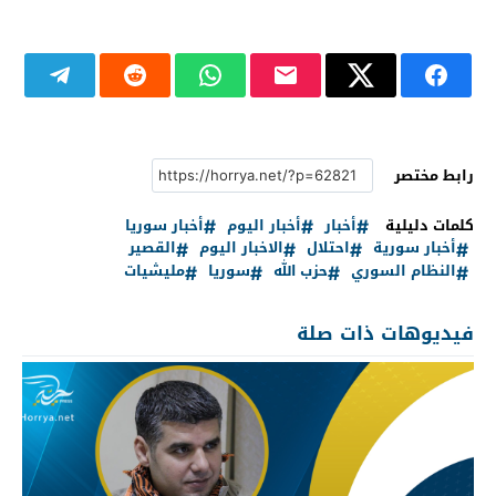
رابط مختصر
كلمات دليلية
أخبار
أخبار اليوم
أخبار سوريا
أخبار سورية
احتلال
الاخبار اليوم
القصير
النظام السوري
حزب الله
سوريا
مليشيات
فيديوهات ذات صلة