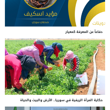
دفاعاً عن المعرفة كمعيار
حكاية المرأة الريفية في سوريا.. الأرض والبيت والحياة