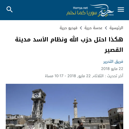
الرئيسية
عدسة حرية
فيديو حرية
هكذا احتل حزب الله ونظام الأسد مدينة
القصير
فريق التحرير
22 مايو 2018
آخر تحديث :
الثلاثاء, 22 مايو, 2018 - 10:17 مساءً