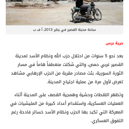
ساحة مدينة القصير في يناير 2013، أ ف ب
حرية برس
بعد نحو 5 سنوات من احتلال حزب الله ونظام الأسد لمدينة
القصير غربي حمص، والتي شكلت منعطفاً هاماً في مسار
الثورة السورية، بثت مصادر مقربة من الحزب الإرهابي مشاهد
تعرض لأول مرة من عملية اجتياح المدينة.
وتظهر اللقطات وحشية وهمجية القصف على المدينة أثناء
العمليات العسكرية، واستقدام أعداد كبيرة من المليشيات في
المعركة التي تكبد بها الحزب ونظام الأسد خسائر فادحة رغم
التفوق العسكري.