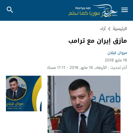
الرئيسية
آراء
مأزق إيران مع ترامب
مروان قبلان
16 مايو 2018
آخر تحديث :
الأربعاء, 16 مايو, 2018 - 11:11 مساءً