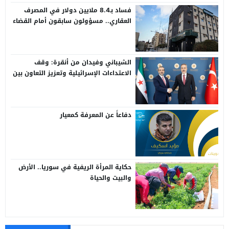
فساد بـ8.4 ملايين دولار في المصرف
العقاري.. مسؤولون سابقون أمام القضاء
الشيباني وفيدان من أنقرة: وقف
الاعتداءات الإسرائيلية وتعزيز التعاون بين
سوريا وتركيا
دفاعاً عن المعرفة كمعيار
حكاية المرأة الريفية في سوريا.. الأرض
والبيت والحياة