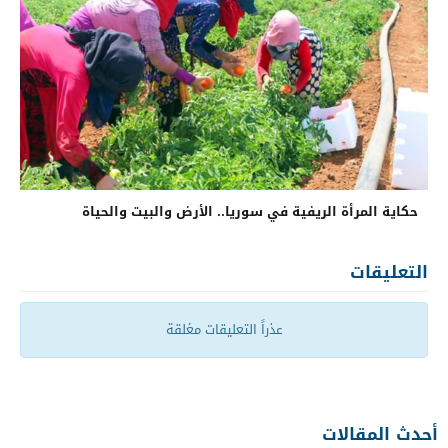
حكاية المرأة الريفية في سوريا.. الأرض والبيت والحياة
التعليقات
عذراً التعليقات مغلقة
أحدث المقالات