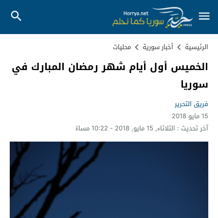
الرئيسية
أخبار سورية
محليات
الخميس أول أيام شهر رمضان المبارك في
سوريا
فريق التحرير
15 مايو 2018
آخر تحديث :
الثلاثاء, 15 مايو, 2018 - 10:22 مساءً