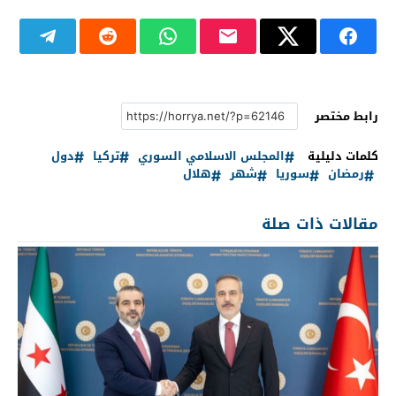
رابط مختصر
كلمات دليلية
المجلس الاسلامي السوري
تركيا
دول
رمضان
سوريا
شهر
هلال
مقالات ذات صلة