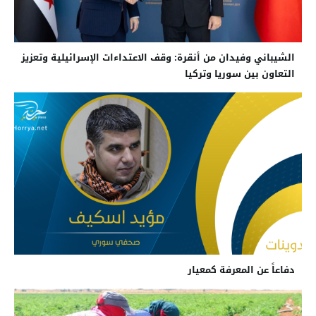
الشيباني وفيدان من أنقرة: وقف الاعتداءات الإسرائيلية وتعزيز
التعاون بين سوريا وتركيا
دفاعاً عن المعرفة كمعيار