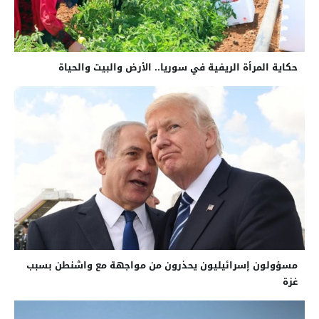
حكاية المرأة الريفية في سوريا.. الأرض والبيت والحياة
مسؤولون إسرائيليون يحذرون من مواجهة مع واشنطن بسبب
غزة