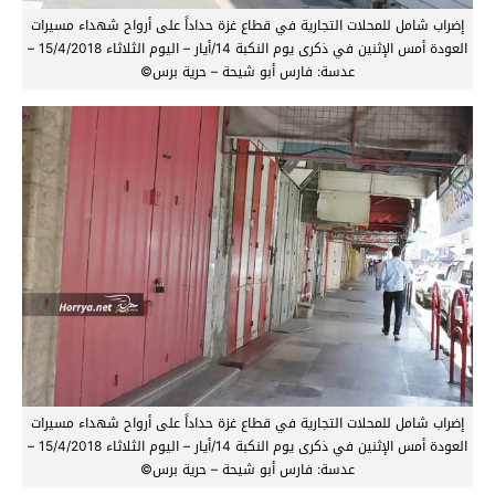
إضراب شامل للمحلات التجارية في قطاع غزة حداداً على أرواح شهداء مسيرات
العودة أمس الإثنين في ذكرى يوم النكبة 14/أيار – اليوم الثلاثاء 15/4/2018 –
عدسة: فارس أبو شيحة – حرية برس©
إضراب شامل للمحلات التجارية في قطاع غزة حداداً على أرواح شهداء مسيرات
العودة أمس الإثنين في ذكرى يوم النكبة 14/أيار – اليوم الثلاثاء 15/4/2018 –
عدسة: فارس أبو شيحة – حرية برس©