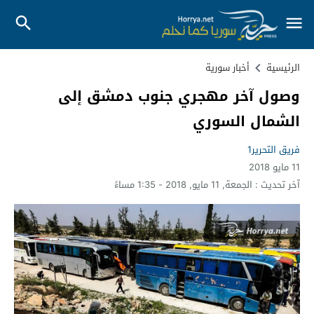
الرئيسية
أخبار سورية
وصول آخر مهجري جنوب دمشق إلى
الشمال السوري
فريق التحرير1
11 مايو 2018
آخر تحديث :
الجمعة, 11 مايو, 2018 - 1:35 مساءً