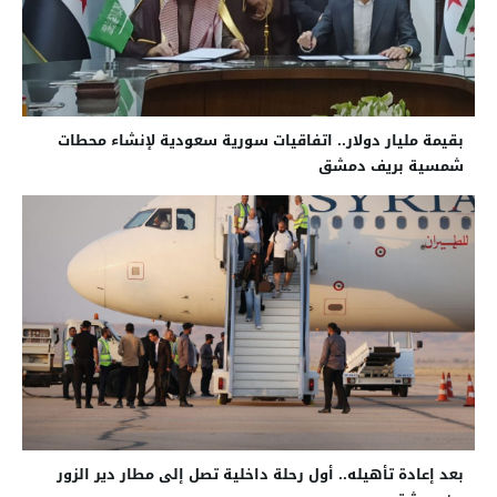
بقيمة مليار دولار.. اتفاقيات سورية سعودية لإنشاء محطات
شمسية بريف دمشق
بعد إعادة تأهيله.. أول رحلة داخلية تصل إلى مطار دير الزور