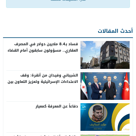
أحدث المقالات
فساد بـ8.4 ملايين دولار في المصرف
العقاري.. مسؤولون سابقون أمام القضاء
الشيباني وفيدان من أنقرة: وقف
الاعتداءات الإسرائيلية وتعزيز التعاون بين
سوريا وتركيا
دفاعاً عن المعرفة كمعيار