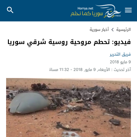
الرئيسية
أخبار سورية
فيديو: تحطم مروحية روسية شرقي سوريا
فريق التحرير
9 مايو 2018
آخر تحديث :
الأربعاء, 9 مايو, 2018 - 11:32 مساءً