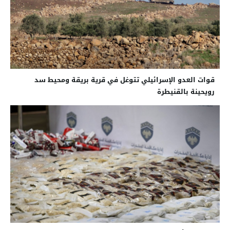
قوات العدو الإسرائيلي تتوغل في قرية بريقة ومحيط سد
رويحينة بالقنيطرة