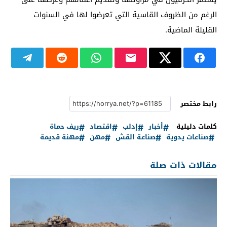
الرغم من الظروف القاسية التي تعرضوا لها في السنوات
القليلة الماضية.
رابط مختصر
كلمات دليلية
أخبار
إدلب
اقتصاد
ريف حماة
صناعات يدوية
صناعة القش
مهن
مهنة قديمة
مقالات ذات صلة