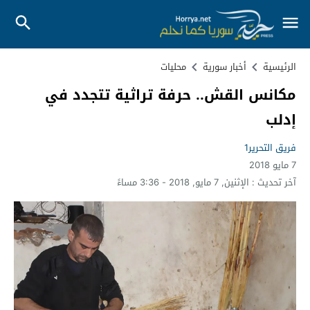
الرئيسية
أخبار سورية
محليات
مكانس القش.. حرفة تراثية تتجدد في
إدلب
فريق التحرير1
7 مايو 2018
آخر تحديث :
الإثنين, 7 مايو, 2018 - 3:36 مساءً