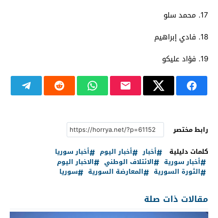
17. محمد سلو
18. فادي إبراهيم
19. فؤاد عليكو
رابط مختصر
كلمات دليلية
أخبار
أخبار اليوم
أخبار سوريا
أخبار سورية
الائتلاف الوطني
الاخبار اليوم
الثورة السورية
المعارضة السورية
سوريا
مقالات ذات صلة