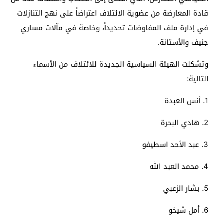
قادة المعارضة من عضوية الائتلاف اعتراضاً على نهج التنازلات
في إدارة ملف المفاوضات تحديداً، وخاصة في مآلات مساري
جنيف والأستانة.
وتشكلت الهيئة السياسية الجديدة للائتلاف من الأسماء
التالية:
1. أنس العبدة
2. هادي البحرة
3. عبد الأحد اسطيفو
4. محمد العبد الله
5. بشار الزعبي
6. أمل شيخو