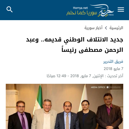
الرئيسية
أخبار سورية
جديد الائتلاف الوطني قديمه.. وعبد
الرحمن مصطفى رئيساً
فريق التحرير
7 مايو 2018
آخر تحديث :
الإثنين, 7 مايو, 2018 - 12:49 صباحًا