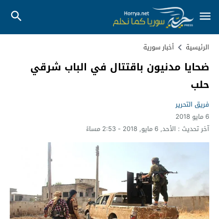
الرئيسية
أخبار سورية
ضحايا مدنيون باقتتال في الباب شرقي
حلب
فريق التحرير
6 مايو 2018
آخر تحديث :
الأحد, 6 مايو, 2018 - 2:53 مساءً