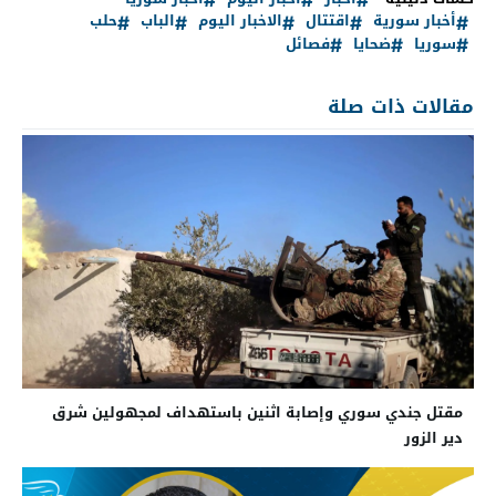
أخبار سورية
اقتتال
الاخبار اليوم
الباب
حلب
سوريا
ضحايا
فصائل
مقالات ذات صلة
مقتل جندي سوري وإصابة اثنين باستهداف لمجهولين شرق
دير الزور