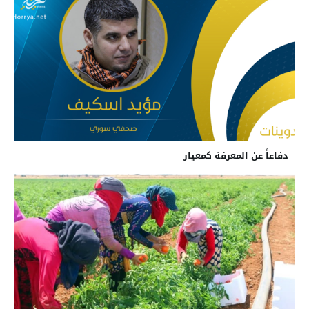
دفاعاً عن المعرفة كمعيار