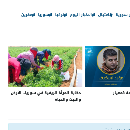
ر سورية
اغتيال
الاخبار اليوم
تركيا
سوريا
عفرين
فة كمعيار
حكاية المرأة الريفية في سوريا.. الأرض
والبيت والحياة