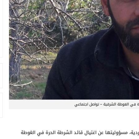
رة في الغوطة الشرقية – تواصل اجتماعي
ردية، مسؤوليتها عن اغتيال قائد الشرطة الحرة في الغوطة