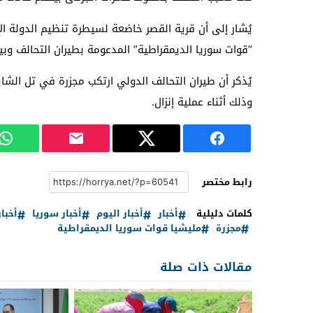
يُشار إلى أن قرية القصر خاضعة لسيطرة تنظيم الدولة ال
“قوات سوريا الديمقراطية” المدعومة بطيران التحالف وبين
وذلك أثناء عملية إنزال.
رابط مختصر
كلمات دليلية
أخبار
أخبار اليوم
أخبار سوريا
أخبا
مجزرة
مليشيا قوات سوريا الديمقراطية
مقالات ذات صلة